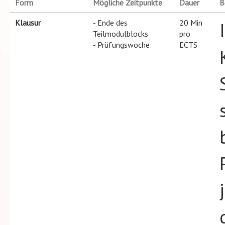
Form
Mögliche Zeitpunkte
Dauer
B
Klausur
- Ende des
20 Min
Teilmodulblocks
pro
- Prüfungswoche
ECTS