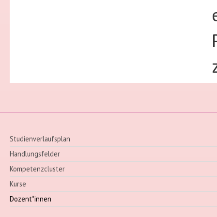
Studienverlaufsplan
Handlungsfelder
Kompetenzcluster
Kurse
Dozent*innen