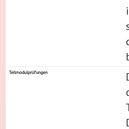
Teilmodulprüfungen