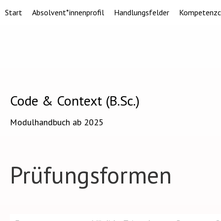
Start
Absolvent*innenprofil
Handlungsfelder
Kompetenzc
Code & Context (B.Sc.)
Modulhandbuch ab 2025
Prüfungsformen