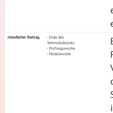
mündlicher Beitrag
- Ende des
Teilmodulblocks
- Prüfungswoche
- Modulwoche