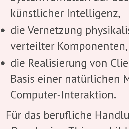
künstlicher Intelligenz,
die Vernetzung physikali
verteilter Komponenten,
die Realisierung von Clie
Basis einer natürlichen
Computer-Interaktion.
Für das berufliche Handl