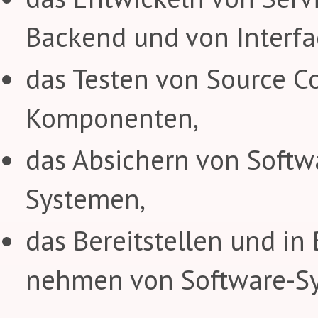
Backend und von Interfa
das Testen von Source C
Komponenten,
das Absichern von Softw
Systemen,
das Bereitstellen und in 
nehmen von Software-S