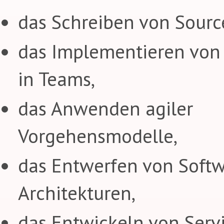
das Schreiben von Sourc
das Implementieren von
in Teams,
das Anwenden agiler
Vorgehensmodelle,
das Entwerfen von Soft
Architekturen,
das Entwickeln von Serv