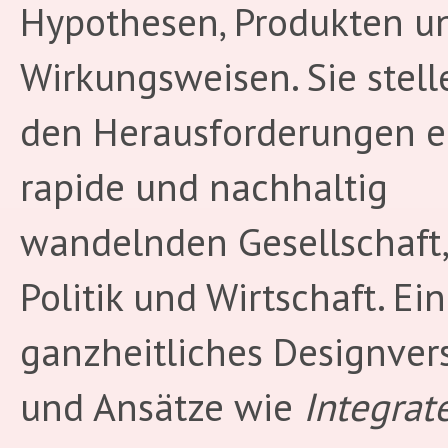
Hypothesen, Produkten u
Wirkungsweisen. Sie stell
den Herausforderungen ei
rapide und nachhaltig
wandelnden Gesellschaft, 
Politik und Wirtschaft. Ein
ganzheitliches Designver
und Ansätze wie
Integrat