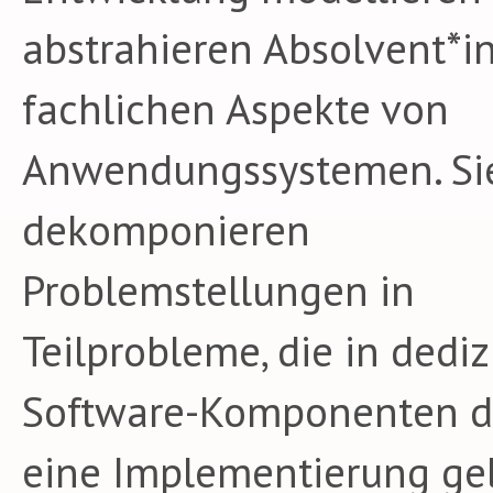
abstrahieren Absolvent*i
fachlichen Aspekte von
Anwendungssystemen. Si
dekomponieren
Problemstellungen in
Teilprobleme, die in dediz
Software-Komponenten d
eine Implementierung ge