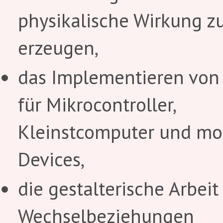
physikalische Wirkung z
erzeugen,
das Implementieren von
für Mikrocontroller,
Kleinstcomputer und mo
Devices,
die gestalterische Arbeit
Wechselbeziehungen