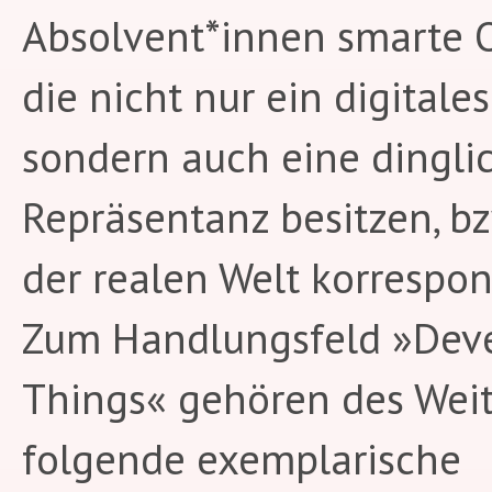
Absolvent*innen smarte O
die nicht nur ein digitales
sondern auch eine dingli
Repräsentanz besitzen, bz
der realen Welt korrespon
Zum Handlungsfeld »Dev
Things« gehören des Wei
folgende exemplarische