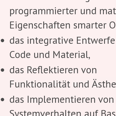
programmierter und mate
Eigenschaften smarter O
das integrative Entwerf
Code und Material,
das Reflektieren von
Funktionalität und Ästhe
das Implementieren vo
Systemverhalten auf Bas