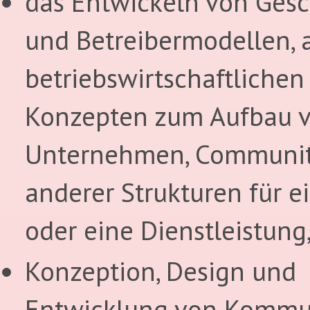
das Entwickeln von Gesc
und Betreibermodellen, 
betriebswirtschaftlichen
Konzepten zum Aufbau 
Unternehmen, Communit
anderer Strukturen für e
oder eine Dienstleistung
Konzeption, Design und
Entwicklung von Kommu