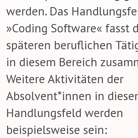
werden. Das Handlungsfe
»Coding Software« fasst d
späteren beruflichen Täti
in diesem Bereich zusam
Weitere Aktivitäten der
Absolvent*innen in dies
Handlungsfeld werden
beispielsweise sein: