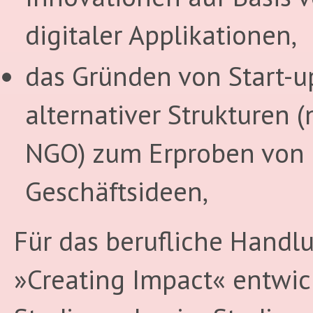
digitaler Applikationen,
das Gründen von Start-u
alternativer Strukturen (
NGO) zum Erproben von
Geschäftsideen,
Für das berufliche Handl
»Creating Impact« entwic