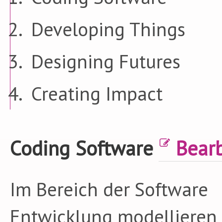
Developing Things
Designing Futures
Creating Impact
Coding Software
Bearb
Im Bereich der Software
Entwicklung modellieren