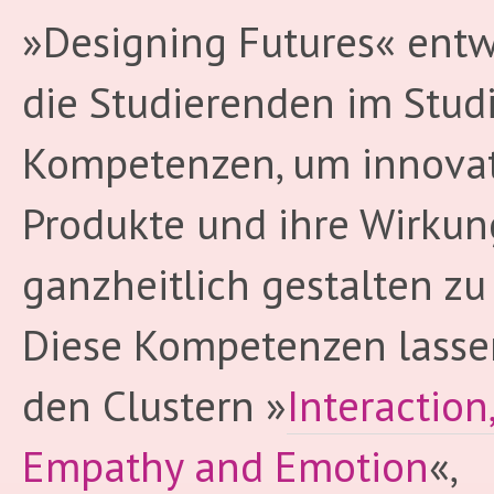
»Designing Futures« entw
die Studierenden im Stu
Kompetenzen, um innova
Produkte und ihre Wirkun
ganzheitlich gestalten zu
Diese Kompetenzen lasse
den Clustern »
Interaction
Empathy and Emotion
«,