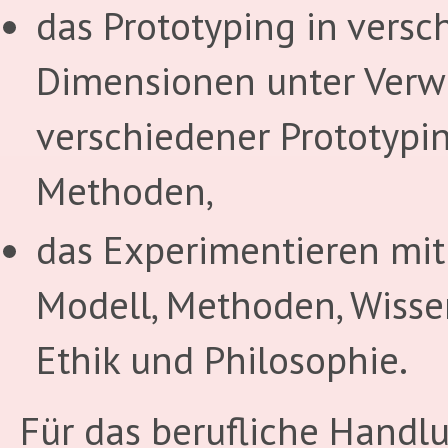
das Prototyping in vers
Dimensionen unter Ver
verschiedener Prototypi
Methoden,
das Experimentieren mit 
Modell, Methoden, Wisse
Ethik und Philosophie.
Für das berufliche Handl