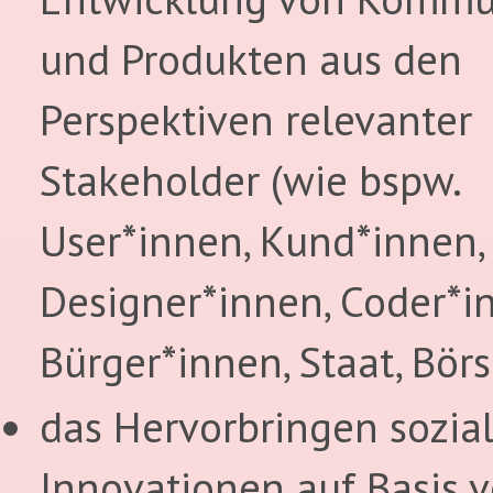
und Produkten aus den
Perspektiven relevanter
Stakeholder (wie bspw.
User*innen, Kund*innen,
Designer*innen, Coder*i
Bürger*innen, Staat, Börs
das Hervorbringen sozial
Innovationen auf Basis v