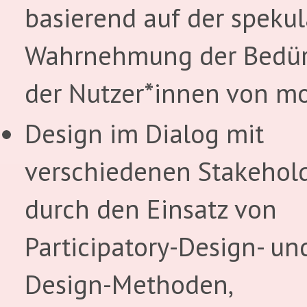
basierend auf der spekul
Wahrnehmung der Bedür
der Nutzer*innen von m
Design im Dialog mit
verschiedenen Stakehold
durch den Einsatz von
Participatory-Design- un
Design-Methoden,