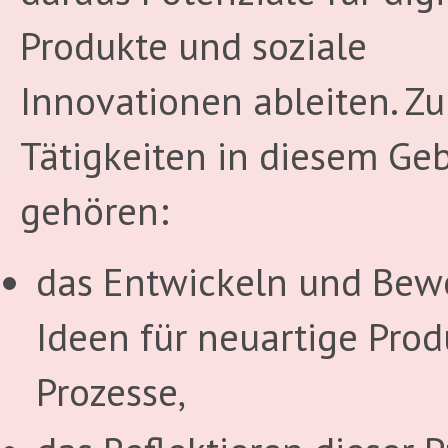
Produkte und soziale
Innovationen ableiten. Z
Tätigkeiten in diesem Geb
gehören:
das Entwickeln und Bew
Ideen für neuartige Pro
Prozesse,