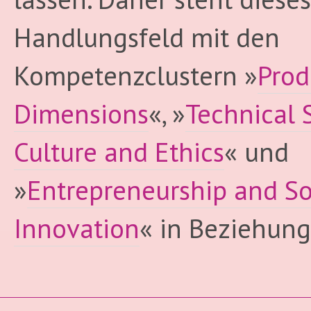
Handlungsfeld mit den
Kompetenzclustern »
Prod
Dimensions
«, »
Technical S
Culture and Ethics
« und
»
Entrepreneurship and So
Innovation
« in Beziehung