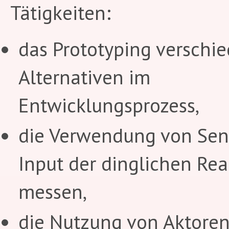
Tätigkeiten:
das Prototyping verschi
Alternativen im
Entwicklungsprozess,
die Verwendung von Sen
Input der dinglichen Real
messen,
die Nutzung von Aktoren