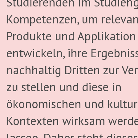
Studierenden im Studien
Kompetenzen, um relevan
Produkte und Applikation
entwickeln, ihre Ergebnis
nachhaltig Dritten zur Ve
zu stellen und diese in
ökonomischen und kultur
Kontexten wirksam werd
lassen. Daher steht dieses