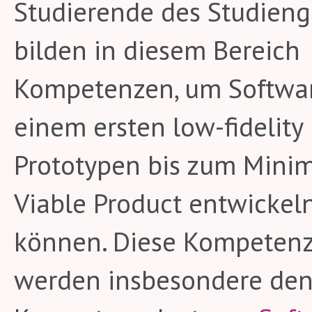
Studierende des Studien
bilden in diesem Bereich
Kompetenzen, um Softwa
einem ersten low-fidelity
Prototypen bis zum Mini
Viable Product entwickel
können. Diese Kompeten
werden insbesondere de