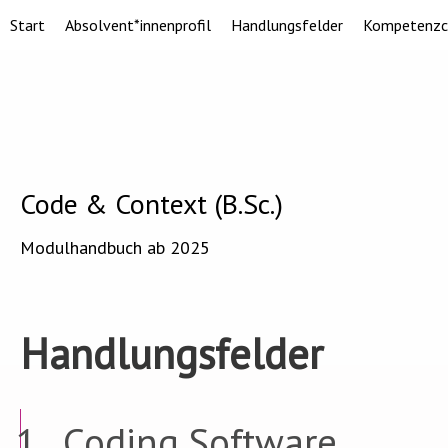
Start
Absolvent*innenprofil
Handlungsfelder
Kompetenzc
Code & Context (B.Sc.)
Modulhandbuch ab 2025
Handlungsfelder
Coding Software