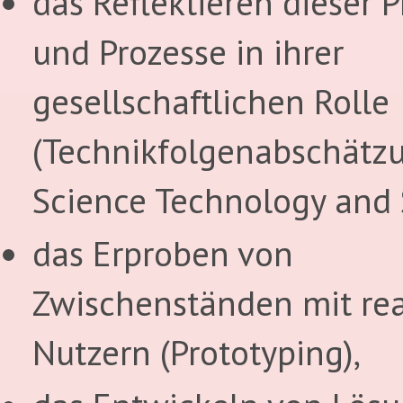
das Reflektieren dieser 
und Prozesse in ihrer
gesellschaftlichen Rolle
(Technikfolgenabschätzu
Science Technology and S
das Erproben von
Zwischenständen mit re
Nutzern (Prototyping),