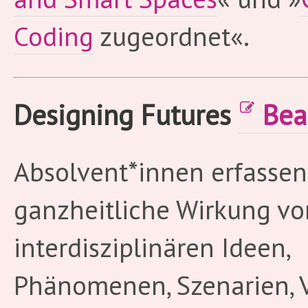
Coding
zugeordnet«.
Designing Futures
Bea
Absolvent*innen erfassen
ganzheitliche Wirkung vo
interdisziplinären Ideen,
Phänomenen, Szenarien, V