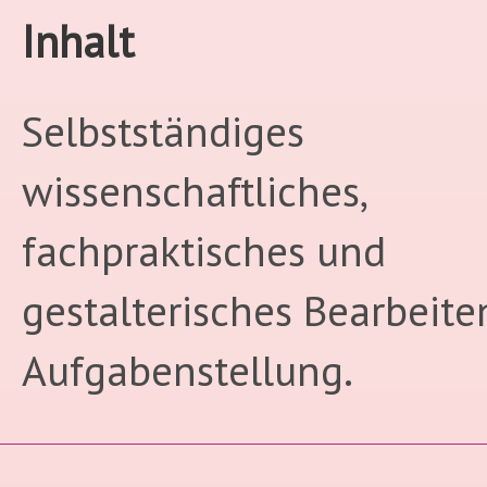
Inhalt
Selbstständiges
wissenschaftliches,
fachpraktisches und
gestalterisches Bearbeite
Aufgabenstellung.