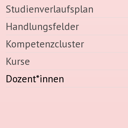
Studienverlaufsplan
Handlungsfelder
Kompetenzcluster
Kurse
Dozent*innen