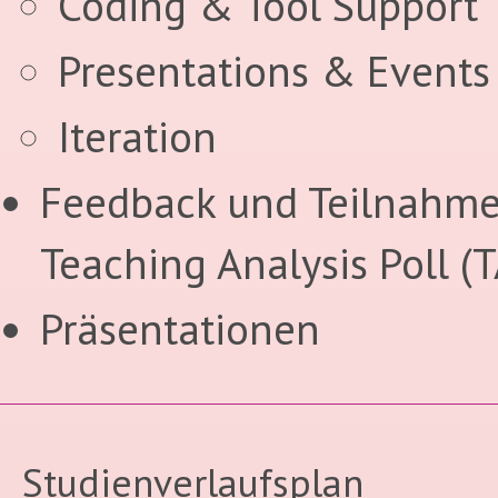
Coding & Tool Support
Presentations & Events
Iteration
Feedback und Teilnahme
Teaching Analysis Poll (
Präsentationen
Studienverlaufsplan