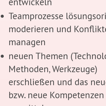
entwickeln
Teamprozesse lösungsori
moderieren und Konflikt
managen
neuen Themen (Technolo
Methoden, Werkzeuge)
erschließen und das neu
bzw. neue Kompetenzen 