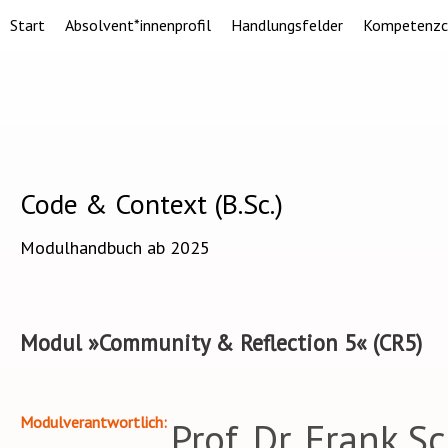
Start
Absolvent*innenprofil
Handlungsfelder
Kompetenzc
Code & Context (B.Sc.)
Modulhandbuch ab 2025
Modul »Community & Reflection 5« (CR5)
Modulverantwortlich
Prof. Dr. Frank 