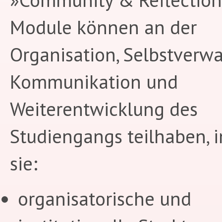
Module können an der
Organisation, Selbstverwa
Kommunikation und
Weiterentwicklung des
Studiengangs teilhaben, 
sie:
organisatorische und