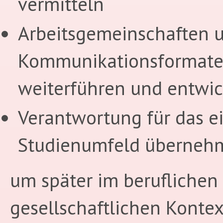
vermitteln
Arbeitsgemeinschaften 
Kommunikationsformat
weiterführen und entwi
Verantwortung für das e
Studienumfeld überneh
um später im beruflichen
gesellschaftlichen Kontex