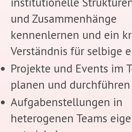
institutionelle Strukturen
und Zusammenhänge
kennenlernen und ein kr
Verständnis für selbige 
Projekte und Events im 
planen und durchführen
Aufgabenstellungen in
heterogenen Teams eige