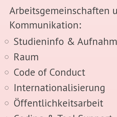
Arbeitsgemeinschaften 
Kommunikation:
Studieninfo & Aufnah
Raum
Code of Conduct
Internationalisierung
Öffentlichkeitsarbeit