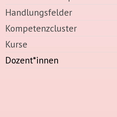
Handlungsfelder
Kompetenzcluster
Kurse
Dozent*innen