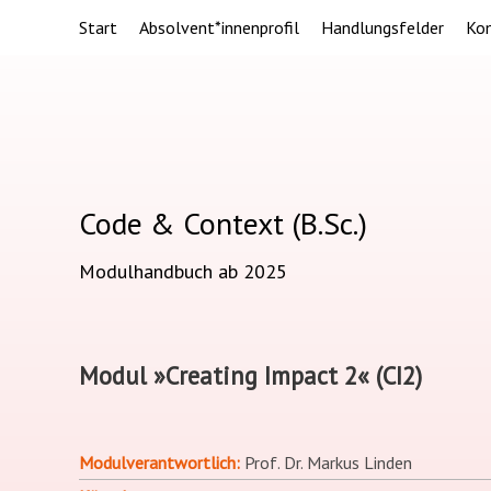
Start
Absolvent*innenprofil
Handlungsfelder
Ko
Code & Context (B.Sc.)
Modulhandbuch ab 2025
Modul »Creating Impact 2« (CI2)
Modulverantwortlich
Prof. Dr. Markus Linden