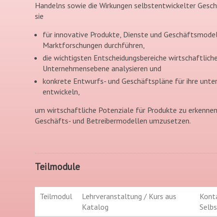
Handelns sowie die Wirkungen selbstentwickelter Gesch
sie
für innovative Produkte, Dienste und Geschäftsmodel
Marktforschungen durchführen,
die wichtigsten Entscheidungsbereiche wirtschaftlic
Unternehmensebene analysieren und
konkrete Entwurfs- und Geschäftspläne für ihre unt
entwickeln,
um wirtschaftliche Potenziale für Produkte zu erkennen
Geschäfts- und Betreibermodellen umzusetzen.
Teilmodule
Teilmodul
Lehrveranstaltung / Kurs aus
Konta
Katalog
Selbs