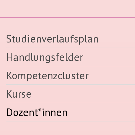
Studienverlaufsplan
Handlungsfelder
Kompetenzcluster
Kurse
Dozent*innen