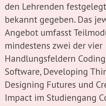
den Lehrenden festgeleg
bekannt gegeben. Das jew
Angebot umfasst Teilmodu
mindestens zwei der vier
Handlungsfeldern Coding
Software, Developing Thin
Designing Futures und Cr
Impact im Studiengang 