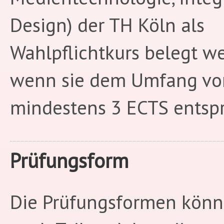
Design) der TH Köln als
Wahlpflichtkurs belegt w
wenn sie dem Umfang vo
mindestens 3 ECTS entsp
Prüfungsform
Die Prüfungsformen könn