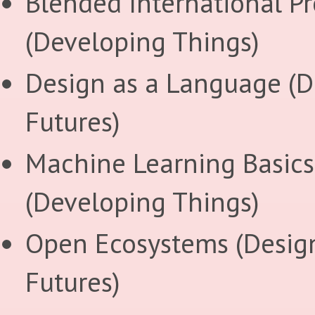
Blended International Pr
(Developing Things)
Design as a Language (D
Futures)
Machine Learning Basics
(Developing Things)
Open Ecosystems (Desig
Futures)