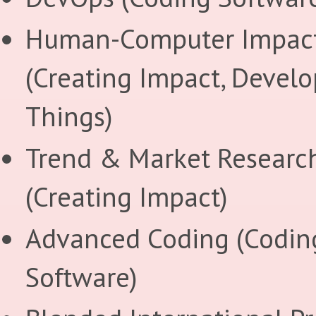
Human-Computer Impac
(Creating Impact, Devel
Things)
Trend & Market Researc
(Creating Impact)
Advanced Coding (Codin
Software)