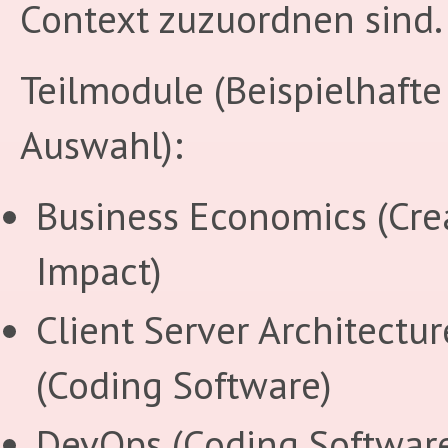
Context zuzuordnen sind.
Teilmodule (Beispielhafte
Auswahl):
Business Economics (Cre
Impact)
Client Server Architectur
(Coding Software)
DevOps (Coding Softwar