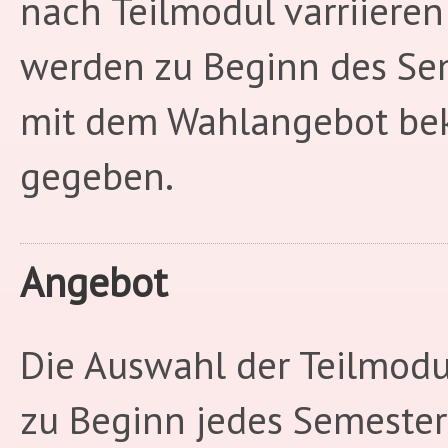
nach Teilmodul varriiere
werden zu Beginn des Se
mit dem Wahlangebot be
gegeben.
Angebot
Die Auswahl der Teilmodu
zu Beginn jedes Semester