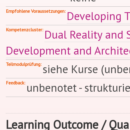
Empfohlene Voraussetzungen
Developing T
Kompetenzcluster
Dual Reality and
Development and Archite
Teilmodulprüfung
siehe Kurse (unbe
Feedback
unbenotet - strukturi
Learning Outcome / Qual