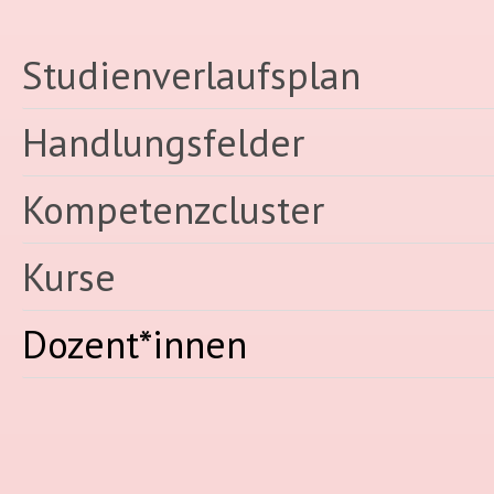
Studienverlaufsplan
Handlungsfelder
Kompetenzcluster
Kurse
Dozent*innen