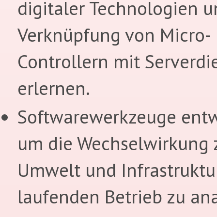
digitaler Technologien u
Verknüpfung von Micro-
Controllern mit Serverdi
erlernen.
Softwarewerkzeuge entw
um die Wechselwirkung 
Umwelt und Infrastruktu
laufenden Betrieb zu ana