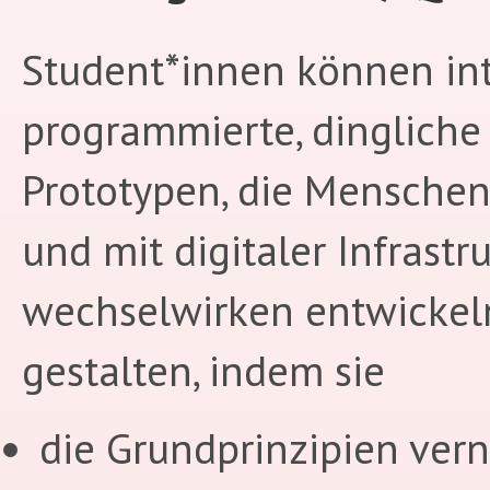
Student*innen können int
programmierte, dingliche
Prototypen, die Mensche
und mit digitaler Infrastr
wechselwirken entwickel
gestalten, indem sie
die Grundprinzipien vern