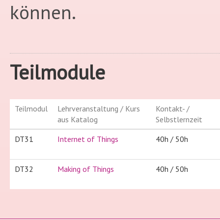
können.
Teilmodule
Teilmodul
Lehrveranstaltung / Kurs
Kontakt- /
aus Katalog
Selbstlernzeit
DT31
Internet of Things
40h / 50h
DT32
Making of Things
40h / 50h