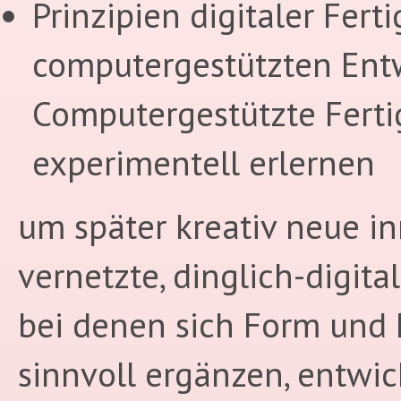
Prinzipien digitaler Fert
computergestützten Ent
Computergestützte Fert
experimentell erlernen
um später kreativ neue in
vernetzte, dinglich-digita
bei denen sich Form und 
sinnvoll ergänzen, entwic