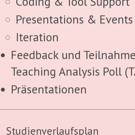
Coding & Tool Support
Presentations & Events
Iteration
Feedback und Teilnahme
Teaching Analysis Poll (
Präsentationen
Studienverlaufsplan