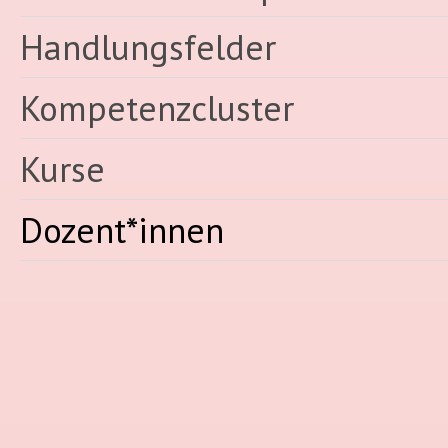
Handlungsfelder
Kompetenzcluster
Kurse
Dozent*innen