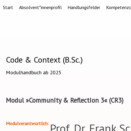
Start
Absolvent*innenprofil
Handlungsfelder
Kompetenzc
Code & Context (B.Sc.)
Modulhandbuch ab 2025
Modul »Community & Reflection 3« (CR3)
Modulverantwortlich
Prof. Dr. Frank 