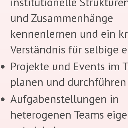
institutionelle Strukturen
und Zusammenhänge
kennenlernen und ein kr
Verständnis für selbige 
Projekte und Events im 
planen und durchführen
Aufgabenstellungen in
heterogenen Teams eige