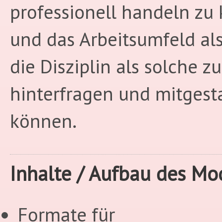
professionell handeln zu
und das Arbeitsumfeld al
die Disziplin als solche zu
hinterfragen und mitgest
können.
Inhalte / Aufbau des Mo
Formate für