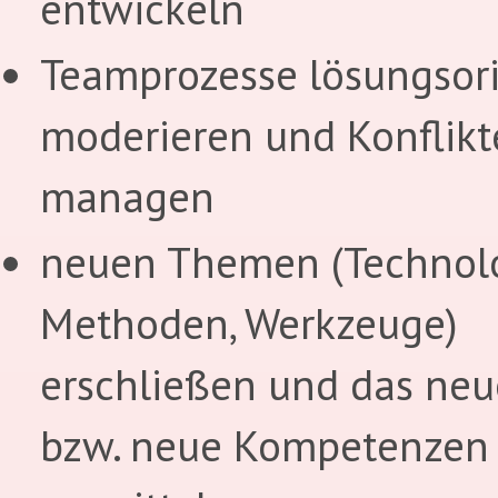
entwickeln
Teamprozesse lösungsori
moderieren und Konflikt
managen
neuen Themen (Technolo
Methoden, Werkzeuge)
erschließen und das neu
bzw. neue Kompetenzen 