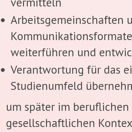
vermitteln
Arbeitsgemeinschaften 
Kommunikationsformat
weiterführen und entwi
Verantwortung für das e
Studienumfeld überneh
um später im beruflichen
gesellschaftlichen Kontex