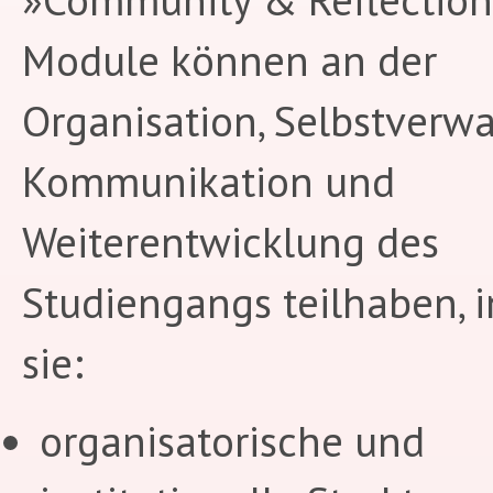
Module können an der
Organisation, Selbstverwa
Kommunikation und
Weiterentwicklung des
Studiengangs teilhaben, 
sie:
organisatorische und