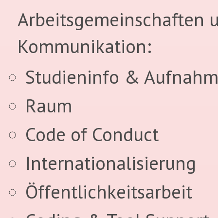
Arbeitsgemeinschaften 
Kommunikation:
Studieninfo & Aufnah
Raum
Code of Conduct
Internationalisierung
Öffentlichkeitsarbeit