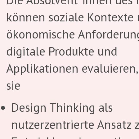
können soziale Kontexte
ökonomische Anforderun
digitale Produkte und
Applikationen evaluieren
sie
Design Thinking als
nutzerzentrierte Ansatz 