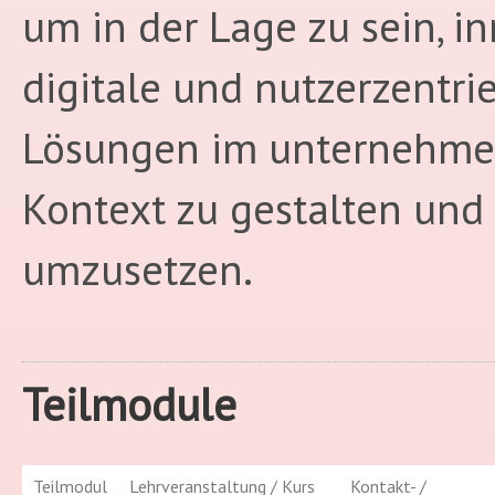
um in der Lage zu sein, in
digitale und nutzerzentri
Lösungen im unternehme
Kontext zu gestalten und
umzusetzen.
Teilmodule
Teilmodul
Lehrveranstaltung / Kurs
Kontakt- /