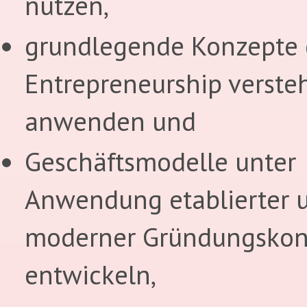
nutzen,
grundlegende Konzepte 
Entrepreneurship verste
anwenden und
Geschäftsmodelle unter
Anwendung etablierter 
moderner Gründungskon
entwickeln,