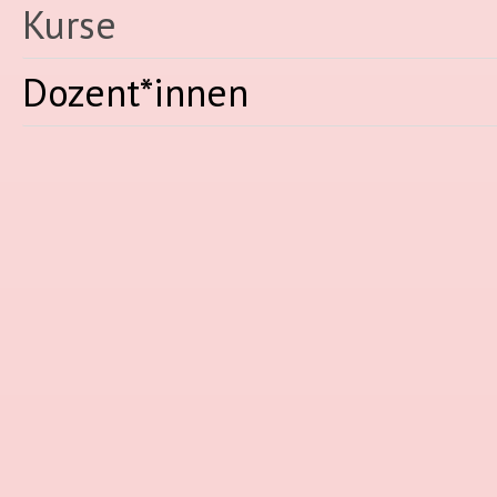
Kurse
Dozent*innen