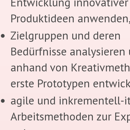
Entwicklung innovativer
Produktideen anwenden
Zielgruppen und deren
Bedürfnisse analysieren
anhand von Kreativmet
erste Prototypen entwick
agile und inkrementell-i
Arbeitsmethoden zur Exp