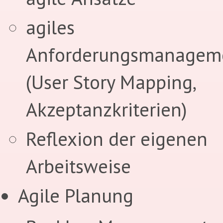
agiles
Anforderungsmanagem
(User Story Mapping,
Akzeptanzkriterien)
Reflexion der eigenen
Arbeitsweise
Agile Planung