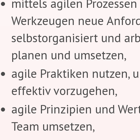
mittels agilen Prozessen
Werkzeugen neue Anfor
selbstorganisiert und arb
planen und umsetzen,
agile Praktiken nutzen, 
effektiv vorzugehen,
agile Prinzipien und Wer
Team umsetzen,