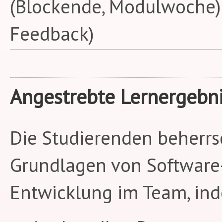
(Blockende, Modulwoche) (
Feedback)
Angestrebte Lernergebn
Die Studierenden beherrs
Grundlagen von Software
Entwicklung im Team, ind