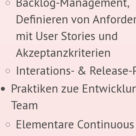
Backlog-Management,
Definieren von Anford
mit User Stories und
Akzeptanzkriterien
Interations- & Release
Praktiken zue Entwicklu
Team
Elementare Continuous