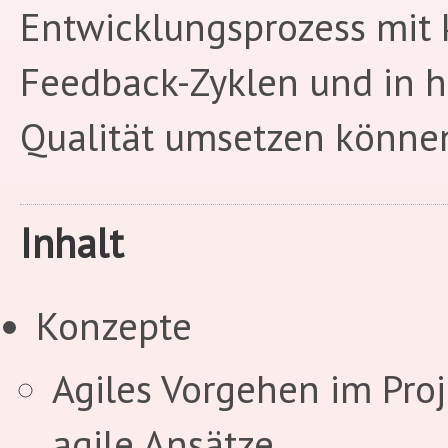
Entwicklungsprozess mit 
Feedback-Zyklen und in 
Qualität umsetzen könne
Inhalt
Konzepte
Agiles Vorgehen im Proj
agile Ansätze