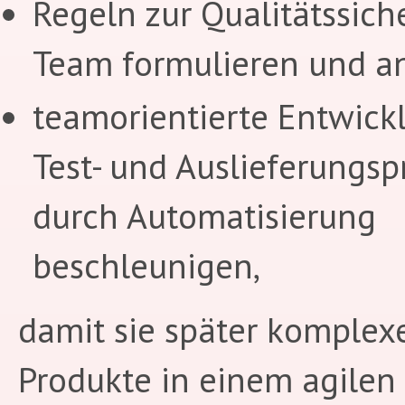
Regeln zur Qualitätssic
Team formulieren und 
teamorientierte Entwickl
Test- und Auslieferungsp
durch Automatisierung
beschleunigen,
damit sie später komplexe
Produkte in einem agilen