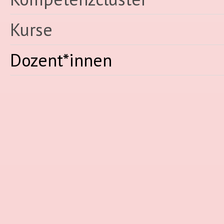
Kurse
Dozent*innen