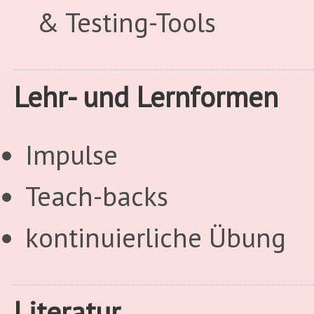
& Testing-Tools
Lehr- und Lernformen
Impulse
Teach-backs
kontinuierliche Übung
Literatur