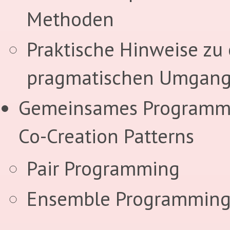
Methoden
Praktische Hinweise zu
pragmatischen Umgan
Gemeinsames Programmi
Co-Creation Patterns
Pair Programming
Ensemble Programmin