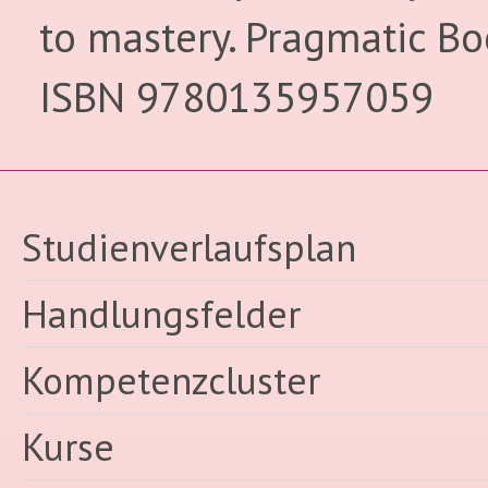
to mastery. Pragmatic Bo
ISBN 9780135957059
Studienverlaufsplan
Handlungsfelder
Kompetenzcluster
Kurse