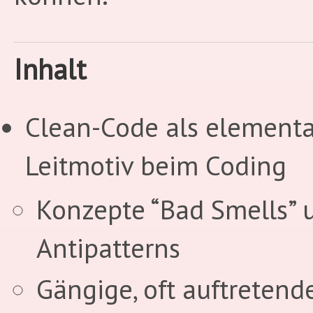
Inhalt
Clean-Code als elementa
Leitmotiv beim Coding
Konzepte “Bad Smells” 
Antipatterns
Gängige, oft auftretend