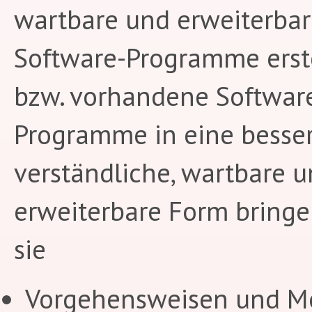
wartbare und erweiterba
Software-Programme erste
bzw. vorhandene Softwar
Programme in eine besse
verständliche, wartbare 
erweiterbare Form bringe
sie
Vorgehensweisen und M