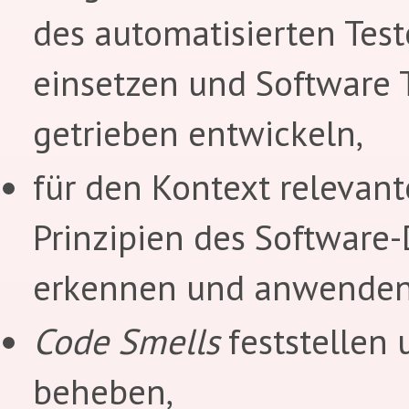
des automatisierten Tes
einsetzen und Software T
getrieben entwickeln,
für den Kontext relevant
Prinzipien des Software
erkennen und anwenden
Code Smells
feststellen 
beheben,