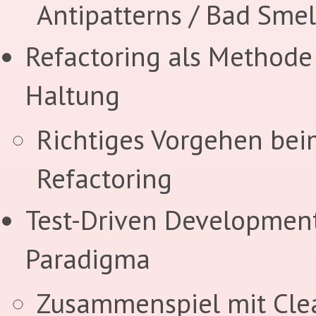
Antipatterns / Bad Smel
Refactoring als Methode
Haltung
Richtiges Vorgehen bei
Refactoring
Test-Driven Development
Paradigma
Zusammenspiel mit Cle