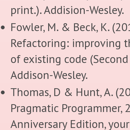
print.). Addision-Wesley.
Fowler, M. & Beck, K. (20
Refactoring: improving t
of existing code (Second 
Addison-Wesley.
Thomas, D & Hunt, A. (20
Pragmatic Programmer, 
Anniversary Edition, your