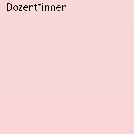
Dozent*innen